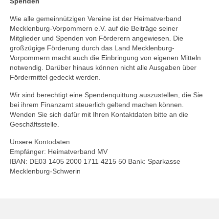
Spenden
Wie alle gemeinnützigen Vereine ist der Heimatverband
Mecklenburg-Vorpommern e.V. auf die Beiträge seiner
Mitglieder und Spenden von Förderern angewiesen. Die
großzügige Förderung durch das Land Mecklenburg-
Vorpommern macht auch die Einbringung von eigenen Mitteln
notwendig. Darüber hinaus können nicht alle Ausgaben über
Fördermittel gedeckt werden.
Wir sind berechtigt eine Spendenquittung auszustellen, die Sie
bei ihrem Finanzamt steuerlich geltend machen können.
Wenden Sie sich dafür mit Ihren Kontaktdaten bitte an die
Geschäftsstelle.
Unsere Kontodaten
Empfänger: Heimatverband MV
IBAN: DE03 1405 2000 1711 4215 50 Bank: Sparkasse
Mecklenburg-Schwerin