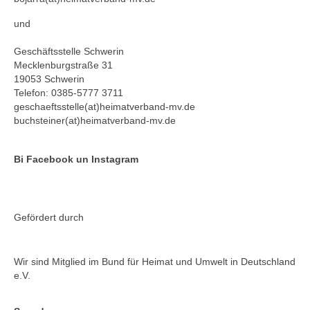
und
Geschäftsstelle Schwerin
Mecklenburgstraße 31
19053 Schwerin
Telefon: 0385-5777 3711
geschaeftsstelle(at)heimatverband-mv.de
buchsteiner(at)heimatverband-mv.de
Bi Facebook un Instagram
Gefördert durch
Wir sind Mitglied im Bund für Heimat und Umwelt in Deutschland
e.V.