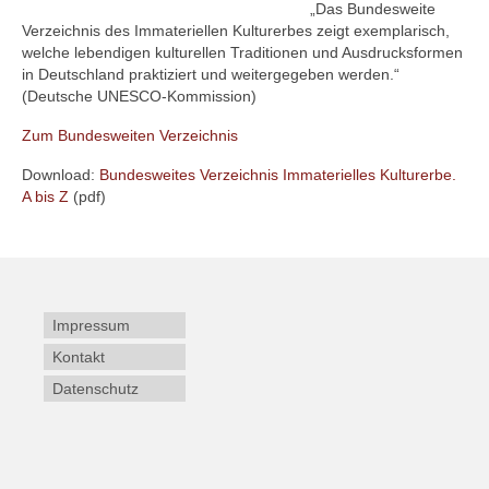
„Das Bundesweite
Verzeichnis des Immateriellen Kulturerbes zeigt exemplarisch,
welche lebendigen kulturellen Traditionen und Ausdrucksformen
in Deutschland praktiziert und weitergegeben werden.“
(Deutsche UNESCO-Kommission)
Zum Bundesweiten Verzeichnis
Download:
Bundesweites Verzeichnis Immaterielles Kulturerbe.
A bis Z
(pdf)
Impressum
Kontakt
Datenschutz