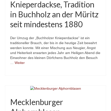
Knieperdackse, Tradition
in Buchholz an der Müritz
seit mindestens 1880
Der Umzug der „Buchholzer Knieperdackse“ ist ein
traditioneller Brauch, der bis in die heutige Zeit bewahrt
werden konnte. Mit einer Mischung aus Neugier, Angst
und Heiterkeit erwarten jedes Jahr am Heiligen Abend die
Einwohner des kleinen Dörfchens Buchholz den Besuch
…
Weiter
Mecklenburger