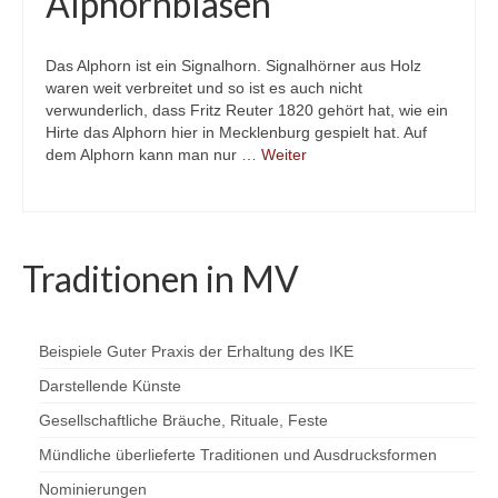
Alphornblasen
Das Alphorn ist ein Signalhorn. Signalhörner aus Holz
waren weit verbreitet und so ist es auch nicht
verwunderlich, dass Fritz Reuter 1820 gehört hat, wie ein
Hirte das Alphorn hier in Mecklenburg gespielt hat. Auf
dem Alphorn kann man nur …
Weiter
Traditionen in MV
Beispiele Guter Praxis der Erhaltung des IKE
Darstellende Künste
Gesellschaftliche Bräuche, Rituale, Feste
Mündliche überlieferte Traditionen und Ausdrucksformen
Nominierungen