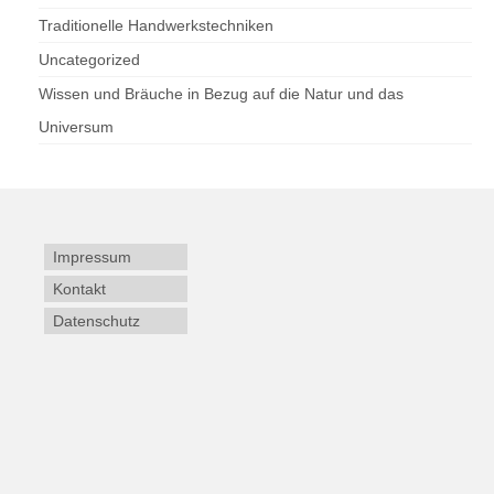
Traditionelle Handwerkstechniken
Uncategorized
Wissen und Bräuche in Bezug auf die Natur und das
Universum
Impressum
Kontakt
Datenschutz