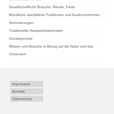
Gesellschaftliche Bräuche, Rituale, Feste
Mündliche überlieferte Traditionen und Ausdrucksformen
Nominierungen
Traditionelle Handwerkstechniken
Uncategorized
Wissen und Bräuche in Bezug auf die Natur und das
Universum
Impressum
Kontakt
Datenschutz