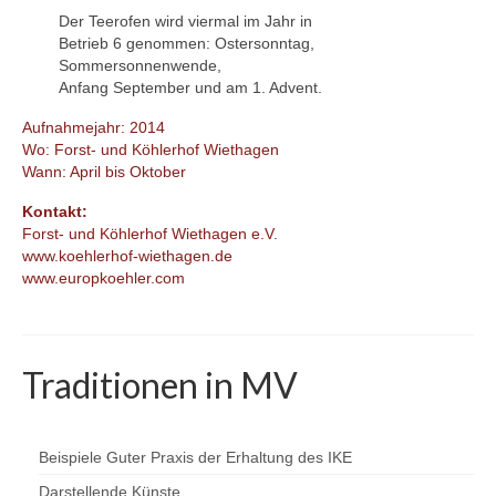
Der Teerofen wird viermal im Jahr in
Betrieb 6 genommen: Ostersonntag,
Sommersonnenwende,
Anfang September und am 1. Advent.
Aufnahmejahr: 2014
Wo: Forst- und Köhlerhof Wiethagen
Wann: April bis Oktober
Kontakt:
Forst- und Köhlerhof Wiethagen e.V.
www.koehlerhof-wiethagen.de
www.europkoehler.com
Traditionen in MV
Beispiele Guter Praxis der Erhaltung des IKE
Darstellende Künste